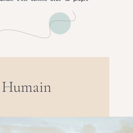
n Humain