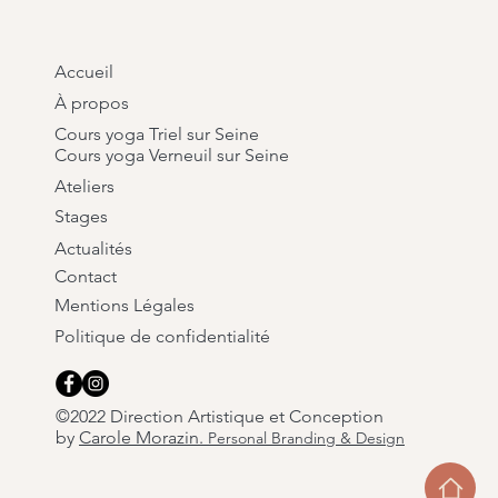
Accueil
À propos
Cours yoga Triel sur Seine
Cours yoga Verneuil sur Seine
Ateliers
Stages
Actualités
Contact
Mentions Légales
Politique de confidentialité
©2022 Direction Artistique et Conception
by
Carole Morazin.
Personal Branding & Design