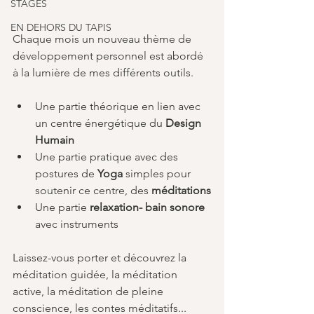
STAGES
EN DEHORS DU TAPIS
Chaque mois un nouveau thème de 
développement personnel est abordé 
à la lumière de mes différents outils.
Une partie théorique en lien avec 
un centre énergétique du 
Design 
Humain
Une partie pratique avec des 
postures de 
Yoga
 simples pour 
soutenir ce centre, des 
méditations
Une partie 
relaxation- bain sonore
avec instruments
Laissez-vous porter et découvrez la 
méditation guidée, la méditation 
active, la méditation de pleine 
conscience, les contes méditatifs...