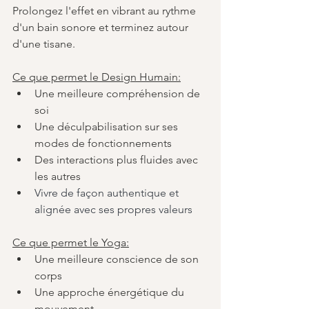
Prolongez l'effet en vibrant au rythme 
d'un bain sonore et terminez autour 
d'une tisane.
Ce que permet le Design Humain:
Une meilleure compréhension de 
soi
Une déculpabilisation sur ses 
modes de fonctionnements
Des interactions plus fluides avec 
les autres
Vivre de façon authentique et 
alignée avec ses propres valeurs
Ce que permet le Yoga:
Une meilleure conscience de son 
corps
Une approche énergétique du 
mouvement