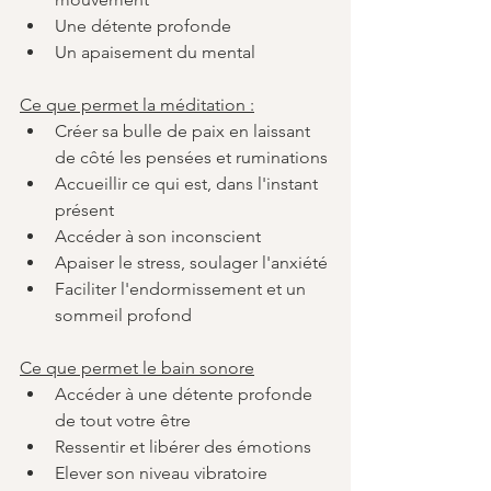
Une détente profonde
Un apaisement du mental
Ce que permet la méditation :
Créer sa bulle de paix en laissant 
de côté les pensées et ruminations
Accueillir ce qui est, dans l'instant 
présent
Accéder à son inconscient
Apaiser le stress, soulager l'anxiété
Faciliter l'endormissement et un 
sommeil profond
Ce que permet le bain sonore
Accéder à une détente profonde 
de tout votre être
Ressentir et libérer des émotions
Elever son niveau vibratoire