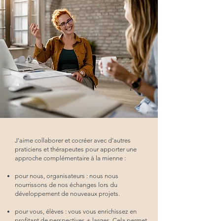
J'aime collaborer et cocréer avec d'autres
praticiens et thérapeutes pour apporter une
approche complémentaire à la mienne :
pour nous, organisateurs : nous nous
nourrissons de nos échanges lors du
développement de nouveaux projets.
pour vous, élèves : vous vous enrichissez en
profitant de perspectives + larges. Cela permet