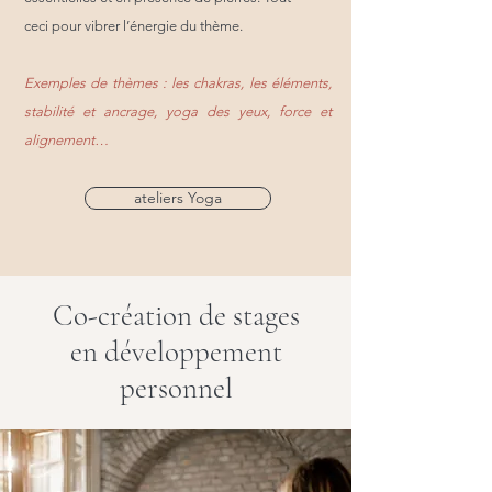
ceci pour vibrer l’énergie du thème.
Exemples de thèmes : les chakras, les éléments,
stabilité et ancrage, yoga des yeux, force et
alignement
…
ateliers Yoga
Co-création de stages
en développement
personnel