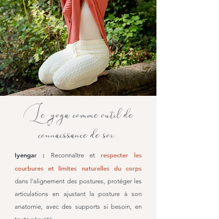
Le yoga comme outil de
connaissance de soi
Iyengar :
respecter les
Reconnaître et
courbures et limites naturelles du corps
dans l'alignement des postures, protéger les
articulations en ajustant la posture à son
anatomie, avec des supports si besoin, en