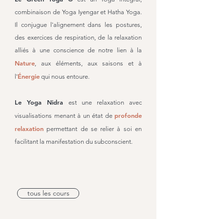
combinaison de Yoga Iyengar et Hatha Yoga.
Il conjugue l'alignement dans les postures,
des exercices de respiration, de la relaxation
alliés à une conscience de notre lien à la
Nature
, aux éléments, aux saisons et à
Énergie
l'
qui nous entoure.
Le Yoga Nidra
est une relaxation avec
profonde
visualisations menant à un état de
relaxation
permettant de se relier à soi en
facilitant la manifestation du subconscient.
tous les cours