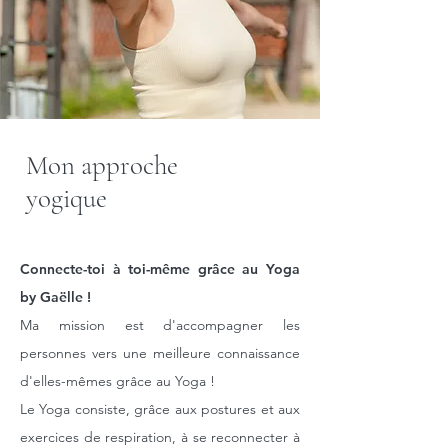
Mon approche
yogique
Connecte-toi à toi-même grâce au Yoga
by Gaëlle !
Ma mission est d'accompagner les
personnes vers une meilleure connaissance
d'elles-mêmes grâce au Yoga !
Le Yoga consiste, grâce aux postures et aux
exercices de respiration, à se reconnecter à